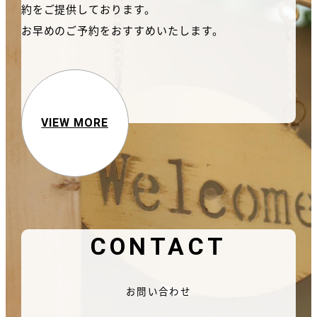
約をご提供しております。
お早めのご予約をおすすめいたします。
VIEW MORE
CONTACT
お問い合わせ