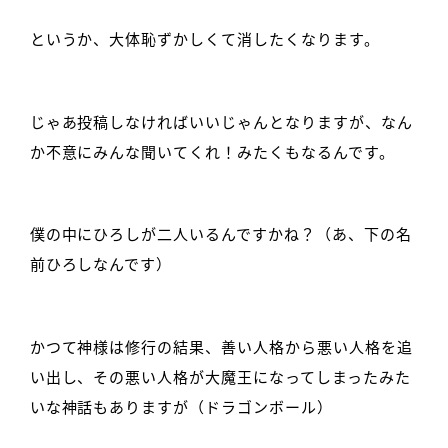
というか、大体恥ずかしくて消したくなります。
じゃあ投稿しなければいいじゃんとなりますが、なん
か不意にみんな聞いてくれ！みたくもなるんです。
僕の中にひろしが二人いるんですかね？（あ、下の名
前ひろしなんです）
かつて神様は修行の結果、善い人格から悪い人格を追
い出し、その悪い人格が大魔王になってしまったみた
いな神話もありますが（ドラゴンボール）