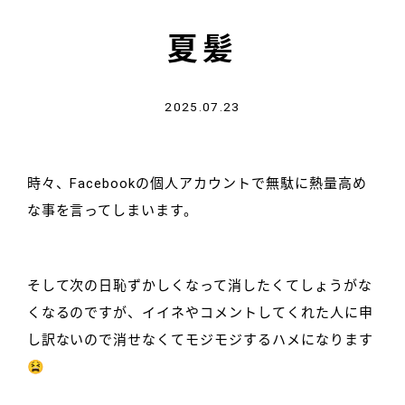
夏髪
2025.07.23
時々、Facebookの個人アカウントで無駄に熱量高め
な事を言ってしまいます。
そして次の日恥ずかしくなって消したくてしょうがな
くなるのですが、イイネやコメントしてくれた人に申
し訳ないので消せなくてモジモジするハメになります
😫