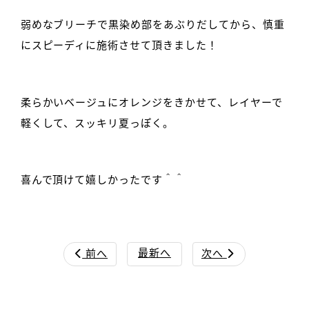
弱めなブリーチで黒染め部をあぶりだしてから、慎重
にスピーディに施術させて頂きました！
柔らかいベージュにオレンジをきかせて、レイヤーで
軽くして、スッキリ夏っぽく。
喜んで頂けて嬉しかったです＾＾
最新へ
前へ
次へ

