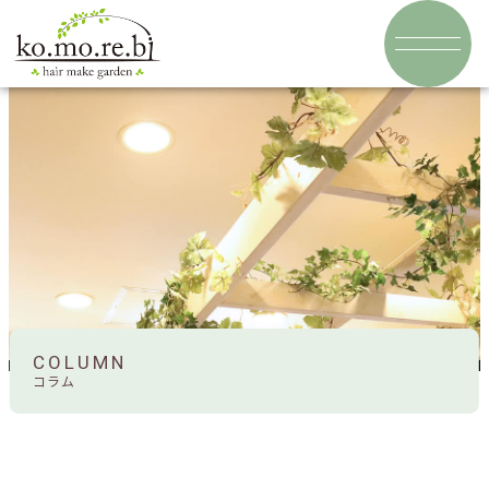
COLUMN
コラム