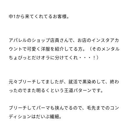
中1から来てくれてるお客様。
アパレルのショップ店員さんで、お店のインスタアカ
ウントで可愛く洋服を紹介してる方。（そのメンタル
ちょびっとだけオラに分けてくれ・・・！）
元々ブリーチしてましたが、就活で黒染めして、終わ
ったのでまた明るくという王道パターンです。
ブリーチしてパーマも挟んでるので、毛先までのコン
ディションはだいぶ繊細。