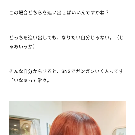
この場合どちらを追い出せばいいんですかね？
どっちを追い出しても、なりたい自分じゃない。（じ
ゃあいっか）
そんな自分からすると、SNSでガンガンいく人ってす
ごいなぁって常々。