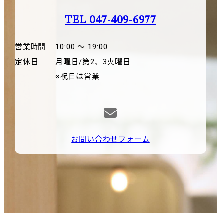
TEL 047-409-6977
営業時間
10:00 〜 19:00
定休日
月曜日/第2、3火曜日
※祝日は営業

お問い合わせフォーム