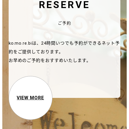
RESERVE
ご予約
ko.mo.re.biは、24時間いつでも予約ができるネット予
約をご提供しております。
お早めのご予約をおすすめいたします。
VIEW MORE