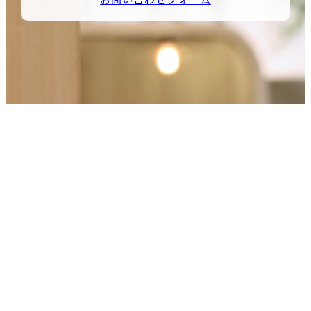
お問い合わせフォーム