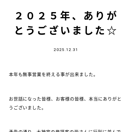
２０２５年、ありが
とうございました☆
2025.12.31
本年も無事営業を終える事が出来ました。
お世話になった皆様、お客様の皆様、本当にありがと
うございました。