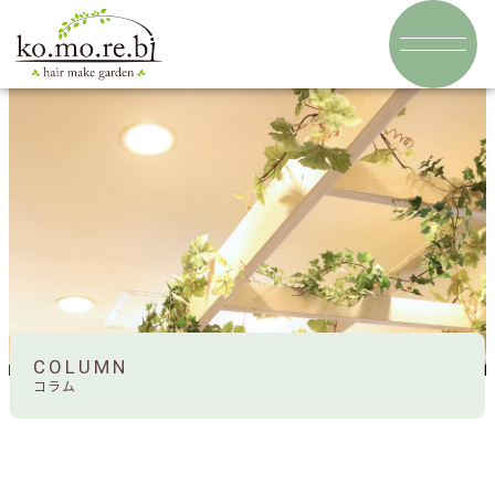
COLUMN
コラム