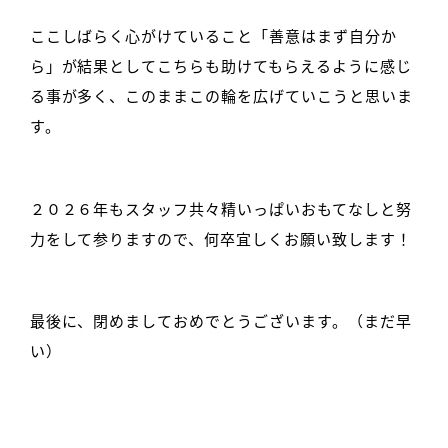
ここしばらく心がけていること「善意はまず自分か
ら」が結果としてこちらも助けてもらえるように感じ
る事が多く、このままこの輪を広げていこうと思いま
す。
２０２６年もスタッフ共々精いっぱいおもてなしと努
力をして参りますので、何卒宜しくお願い致します！
最後に、閉めましておめでとうございます。（まだ早
い）