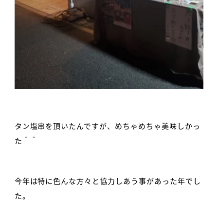
タン塩串を頂いたんですが、めちゃめちゃ美味しかっ
た＾＾
今年は特に色んな方々と協力しあう事があった年でし
た。