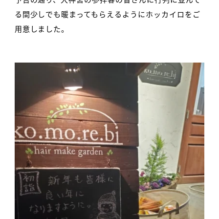
予告の通り、大神宮の参拝客の皆さんに行列に並んで
る間少しでも暖まってもらえるようにホッカイロをご
用意しました。