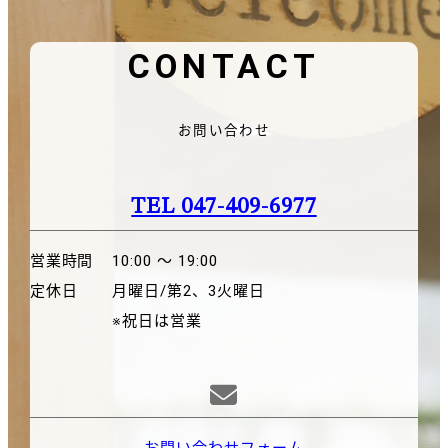
CONTACT
お問い合わせ
TEL 047-409-6977
営業時間
10:00 〜 19:00
定休日
月曜日/第2、3火曜日
※祝日は営業
