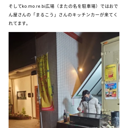
そしてko.mo.re.bi広場（またの名を駐車場）ではおで
ん屋さんの「まるこう」さんのキッチンカーが来てく
れてます。