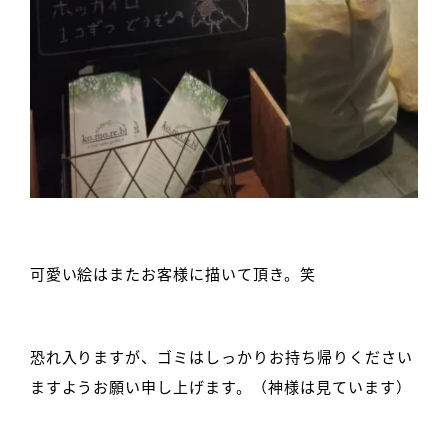
可愛い絵はまたお客様に描いて頂き。笑
恐れ入りますが、ゴミはしっかりお持ち帰りください
ますようお願い申し上げます。（神様は見ています）