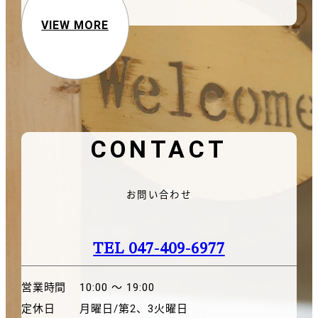
VIEW MORE
CONTACT
お問い合わせ
TEL 047-409-6977
営業時間
10:00 〜 19:00
定休日
月曜日/第2、3火曜日