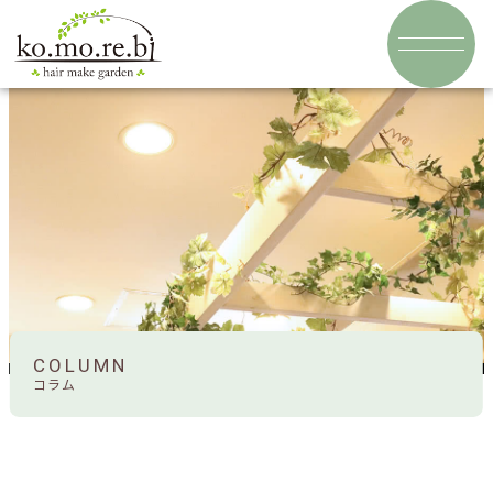
COLUMN
コラム