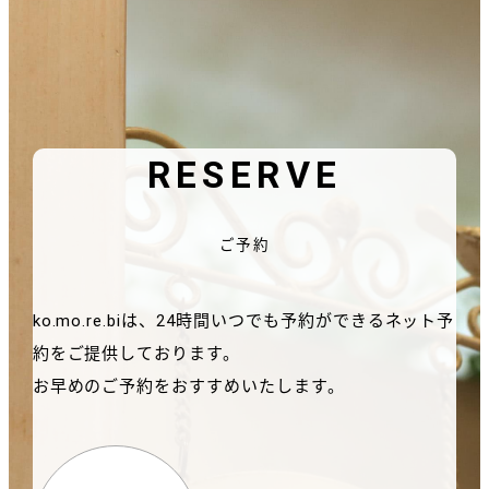
RESERVE
ご予約
ko.mo.re.biは、24時間いつでも予約ができるネット予
約をご提供しております。
お早めのご予約をおすすめいたします。