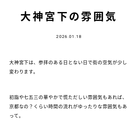
大神宮下の雰囲気
2026.01.18
大神宮下は、参拝のある日とない日で街の空気が少し
変わります。
初詣や七五三の華やかで慌ただしい雰囲気もあれば、
京都なの？くらい時間の流れがゆったりな雰囲気もあ
って。