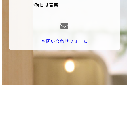
※祝日は営業

お問い合わせフォーム