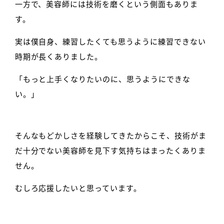
一方で、美容師には技術を磨くという側面もありま
す。
実は僕自身、練習したくても思うように練習できない
時期が長くありました。
「もっと上手くなりたいのに、思うようにできな
い。」
そんなもどかしさを経験してきたからこそ、技術がま
だ十分でない美容師を見下す気持ちはまったくありま
せん。
むしろ応援したいと思っています。