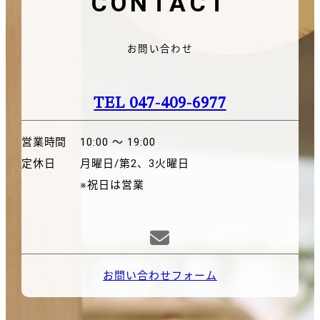
CONTACT
お問い合わせ
TEL 047-409-6977
営業時間
10:00 〜 19:00
定休日
月曜日/第2、3火曜日
※祝日は営業

お問い合わせフォーム