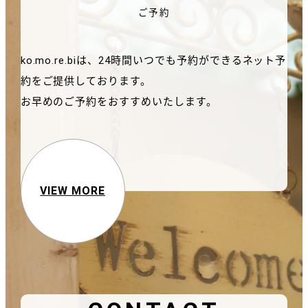
ご予約
ko.mo.re.biは、24時間いつでも予約ができるネット予
約をご提供しております。
お早めのご予約をおすすめいたします。
VIEW MORE