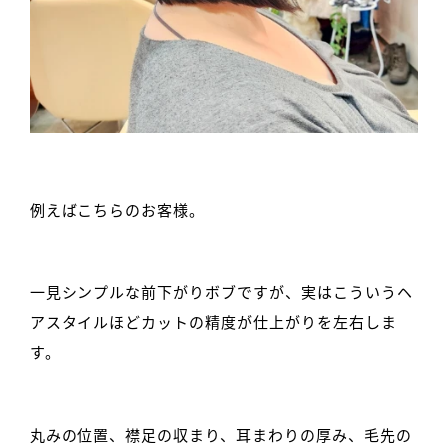
例えばこちらのお客様。
一見シンプルな前下がりボブですが、実はこういうヘ
アスタイルほどカットの精度が仕上がりを左右しま
す。
丸みの位置、襟足の収まり、耳まわりの厚み、毛先の