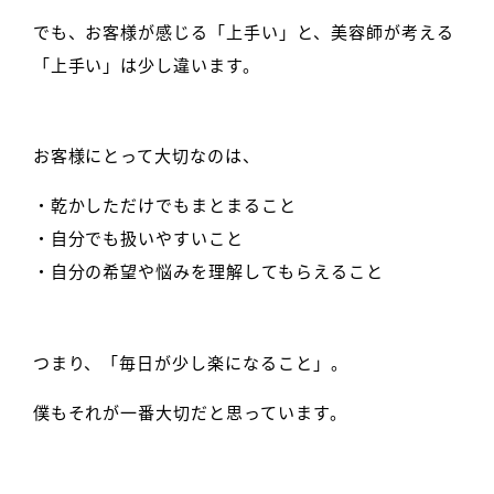
でも、お客様が感じる「上手い」と、美容師が考える
「上手い」は少し違います。
お客様にとって大切なのは、
・乾かしただけでもまとまること
・自分でも扱いやすいこと
・自分の希望や悩みを理解してもらえること
つまり、「毎日が少し楽になること」。
僕もそれが一番大切だと思っています。