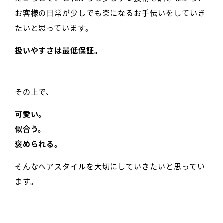
お客様の日常が少しでも楽になるお手伝いをしていき
たいと思っています。
扱いやすさは最低保証。
その上で、
可愛い。
似合う。
褒められる。
そんなヘアスタイルを大切にしていきたいと思ってい
ます。