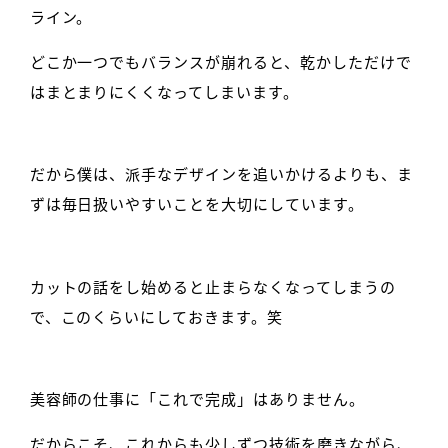
ライン。
どこか一つでもバランスが崩れると、乾かしただけで
はまとまりにくくなってしまいます。
だから僕は、派手なデザインを追いかけるよりも、ま
ずは毎日扱いやすいことを大切にしています。
カットの話をし始めると止まらなくなってしまうの
で、このくらいにしておきます。笑
美容師の仕事に「これで完成」はありません。
だからこそ、これからも少しずつ技術を磨きながら、