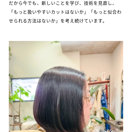
だから今でも、新しいことを学び、技術を見直し、
「もっと扱いやすいカットはないか」「もっと似合わ
せられる方法はないか」を考え続けています。