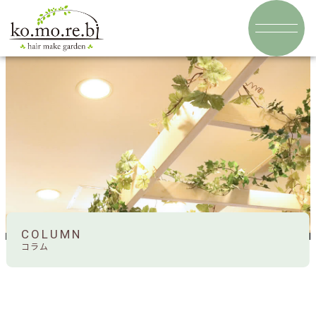
COLUMN
コラム