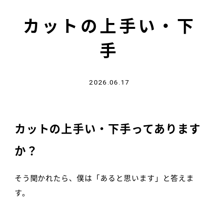
カットの上手い・下
手
2026.06.17
カットの上手い・下手ってあります
か？
そう聞かれたら、僕は「あると思います」と答えま
す。