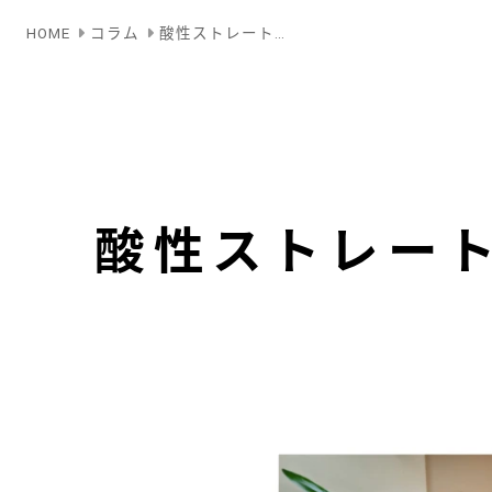
HOME
コラム
酸性ストレート…
酸性ストレー