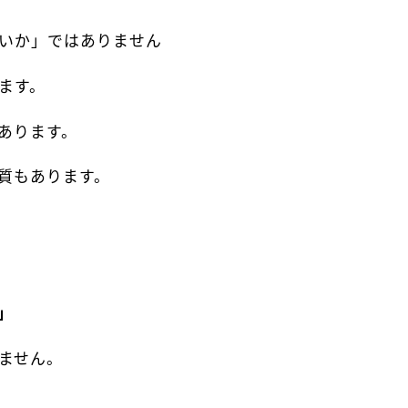
いか」ではありません
ます。
あります。
質もあります。
」
ません。