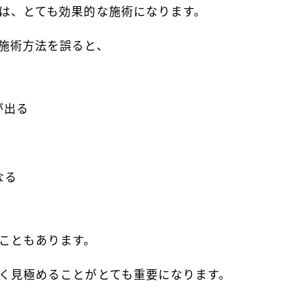
は、とても効果的な施術になります。
施術方法を誤ると、
が出る
なる
こともあります。
く見極めることがとても重要になります。