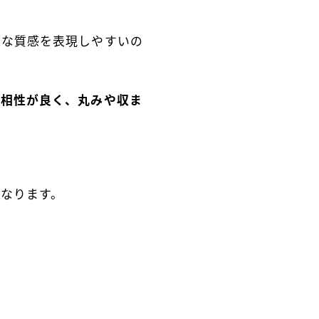
然な質感を表現しやすいの
も相性が良く、丸みや収ま
なります。