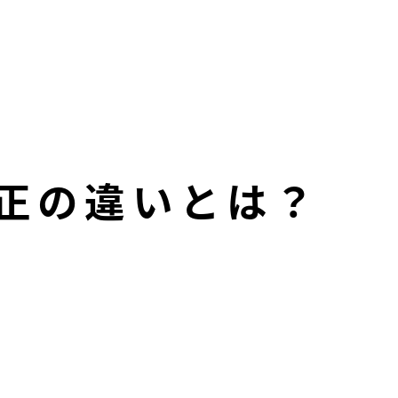
正の違いとは？