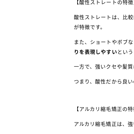
【酸性ストレートの特徴
酸性ストレートは、比較
が特徴です。
また、ショートやボブな
りを表現しやすい
という
一方で、強いクセや髪質
つまり、酸性だから良い
【アルカリ縮毛矯正の特
アルカリ縮毛矯正は、強