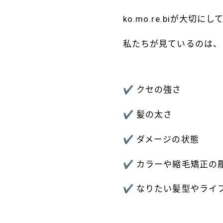
ko.mo.re.biが大切に
私たちが見ているのは、
✔ クセの強さ
✔ 髪の太さ
✔ ダメージの状態
✔ カラーや縮毛矯正の
✔ なりたい髪型やライ