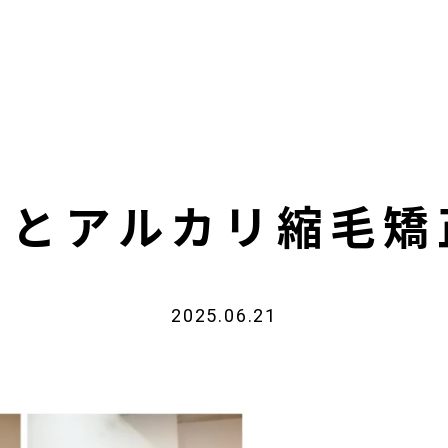
トとアルカリ縮毛矯
2025.06.21