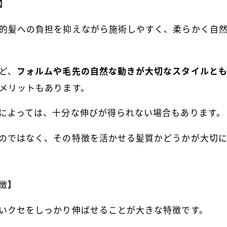
】
的髪への負担を抑えながら施術しやすく、柔らかく自
ど、
フォルムや毛先の自然な動きが大切なスタイルと
メリットもあります。
によっては、十分な伸びが得られない場合もあります。
のではなく、その特徴を活かせる髪質かどうかが大切に
徴】
いクセをしっかり伸ばせることが大きな特徴です。