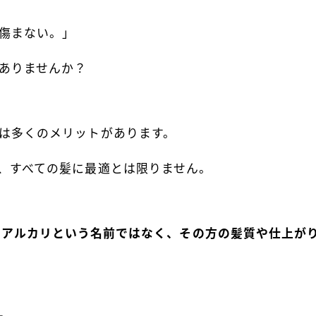
傷まない。」
ありませんか？
は多くのメリットがあります。
、すべての髪に最適とは限りません。
・アルカリという名前ではなく、その方の髪質や仕上が