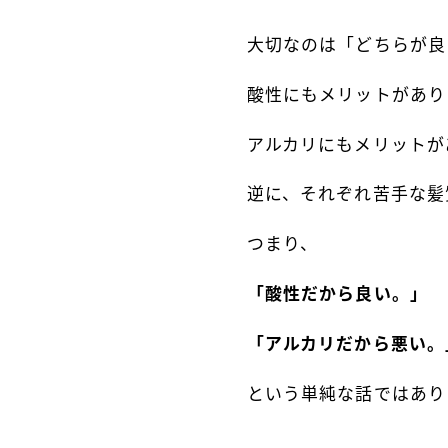
大切なのは「どちらが良
酸性にもメリットがあり
アルカリにもメリットが
逆に、それぞれ苦手な髪
つまり、
「酸性だから良い。」
「アルカリだから悪い。
という単純な話ではあり