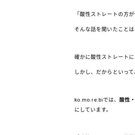
「酸性ストレートの方が
そんな話を聞いたことは
確かに酸性ストレートに
しかし、だからといって
ko.mo.re.biでは、
酸性
にしています。