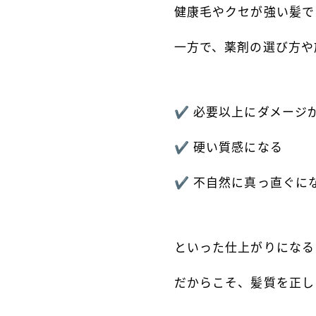
健康毛やクセが強い髪で
一方で、薬剤の選び方や
✔ 必要以上にダメージ
✔ 硬い質感になる
✔ 不自然に真っ直ぐに
といった仕上がりになる
だからこそ、髪質を正し