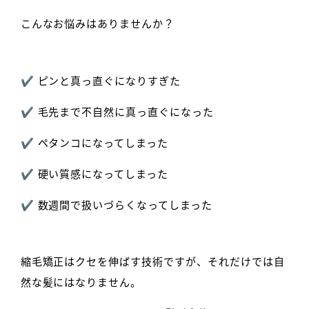
こんなお悩みはありませんか？
✔ ピンと真っ直ぐになりすぎた
✔ 毛先まで不自然に真っ直ぐになった
✔ ペタンコになってしまった
✔ 硬い質感になってしまった
✔ 数週間で扱いづらくなってしまった
縮毛矯正はクセを伸ばす技術ですが、それだけでは自
然な髪にはなりません。