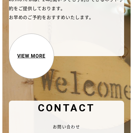
約をご提供しております。
お早めのご予約をおすすめいたします。
VIEW MORE
CONTACT
お問い合わせ