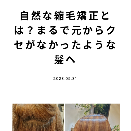
自然な縮毛矯正と
は？まるで元からク
セがなかったような
髪へ
2023.05.31