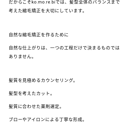
だからこそko.mo.re.biでは、髪型全体のバランスまで
考えた縮毛矯正を大切にしています。
自然な縮毛矯正を作るために
自然な仕上がりは、一つの工程だけで決まるものでは
ありません。
髪質を見極めるカウンセリング。
髪型を考えたカット。
髪質に合わせた薬剤選定。
ブローやアイロンによる丁寧な形成。