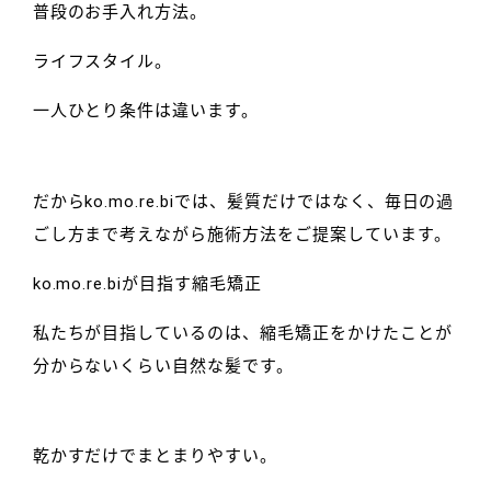
普段のお手入れ方法。
ライフスタイル。
一人ひとり条件は違います。
だからko.mo.re.biでは、髪質だけではなく、毎日の過
ごし方まで考えながら施術方法をご提案しています。
ko.mo.re.biが目指す縮毛矯正
私たちが目指しているのは、縮毛矯正をかけたことが
分からないくらい自然な髪です。
乾かすだけでまとまりやすい。