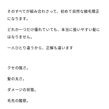
そのすべてが組み合わさって、初めて自然な縮毛矯正
になります。
どれか一つだけ優れていても、本当に扱いやすい髪に
はなりません。
一人ひとり違うから、正解も違います
クセの強さ。
髪の太さ。
ダメージの状態。
毛先の履歴。