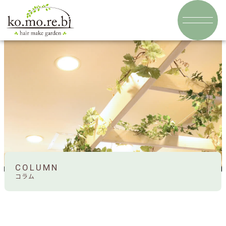
COLUMN
コラム