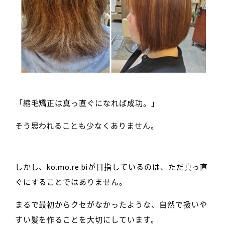
「縮毛矯正は真っ直ぐになれば成功。」
そう思われることも少なくありません。
しかし、ko.mo.re.biが目指しているのは、ただ真っ直
ぐにすることではありません。
まるで最初からクセがなかったような、自然で扱いや
すい髪を作ることを大切にしています。