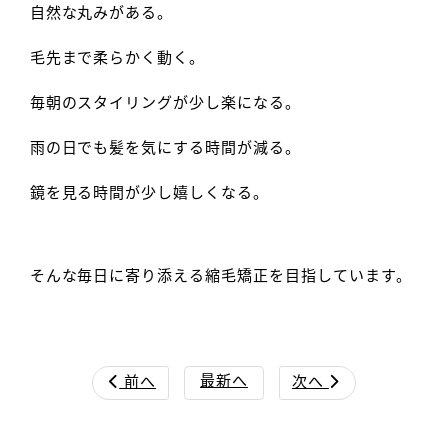
自然な丸みがある。
毛先まで柔らかく動く。
毎朝のスタイリングが少し楽になる。
雨の日でも髪を気にする時間が減る。
鏡を見る時間が少し嬉しくなる。
そんな毎日に寄り添える縮毛矯正を目指しています。
最新へ
前へ
次へ

